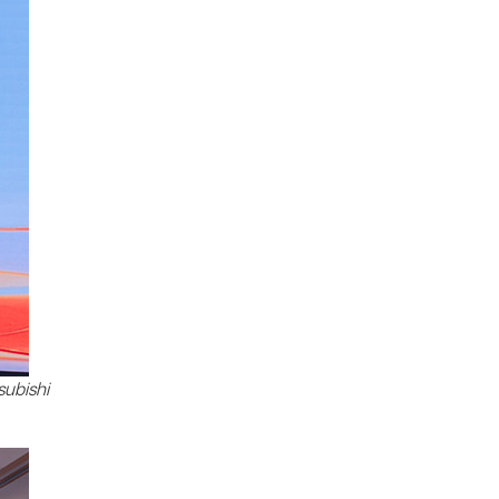
subishi