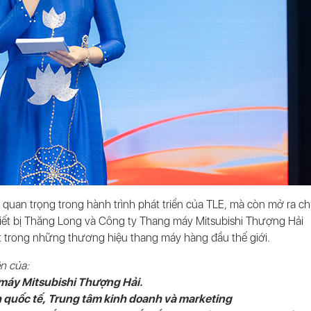
 quan trọng trong hành trình phát triển của TLE, mà còn mở ra 
iết bị Thăng Long và Công ty Thang máy Mitsubishi Thượng Hải
ột trong những thương hiệu thang máy hàng đầu thế giới.
n của:
máy Mitsubishi Thượng Hải.
nh quốc tế, Trung tâm kinh doanh và marketing