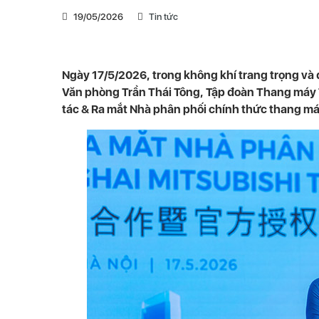
19/05/2026
Tin tức
Ngày 17/5/2026, trong không khí trang trọng và 
Văn phòng Trần Thái Tông, Tập đoàn Thang máy T
tác & Ra mắt Nhà phân phối chính thức thang má