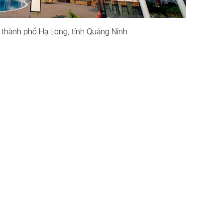
hành phố Hạ Long, tỉnh Quảng Ninh