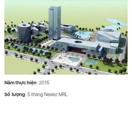
Năm thực hiện
: 2015
Số lượng
: 5 thang Nexiez MRL