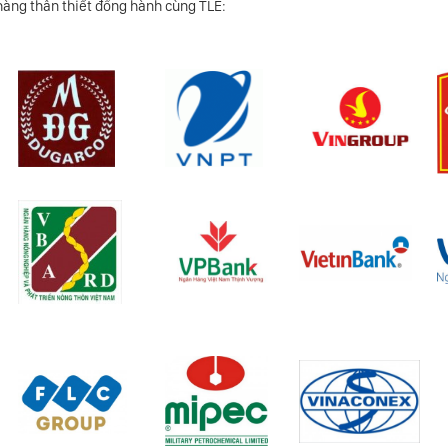
àng thân thiết đồng hành cùng TLE: