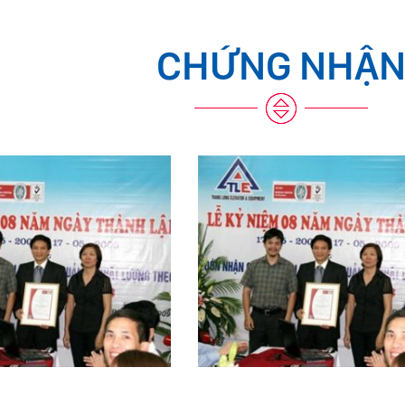
CHỨNG NHẬ