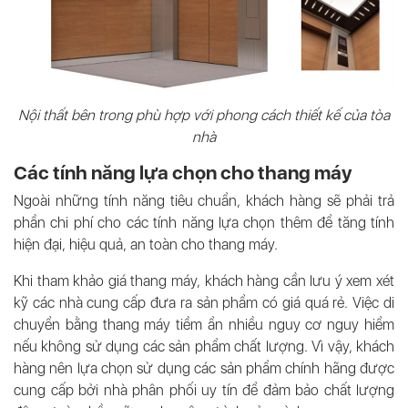
Nội thất bên trong phù hợp với phong cách thiết kế của tòa
nhà
Các tính năng lựa chọn cho thang máy
Ngoài những tính năng tiêu chuẩn, khách hàng sẽ phải trả
phần chi phí cho các tính năng lựa chọn thêm để tăng tính
hiện đại, hiệu quả, an toàn cho thang máy.
Khi tham khảo giá thang máy, khách hàng cần lưu ý xem xét
kỹ các nhà cung cấp đưa ra sản phẩm có giá quá rẻ. Việc di
chuyển bằng thang máy tiềm ẩn nhiều nguy cơ nguy hiểm
nếu không sử dụng các sản phẩm chất lượng. Vì vậy, khách
hàng nên lựa chọn sử dụng các sản phẩm chính hãng được
cung cấp bởi nhà phân phối uy tín để đảm bảo chất lượng