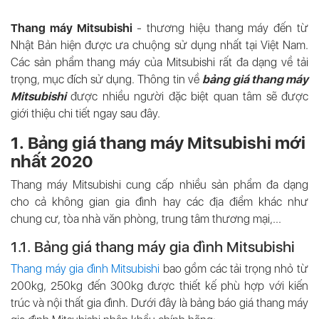
Thang máy Mitsubishi
- thương hiệu thang máy đến từ
Nhật Bản hiện được ưa chuộng sử dụng nhất tại Việt Nam.
Các sản phẩm thang máy của Mitsubishi rất đa dạng về tải
trọng, mục đích sử dụng. Thông tin về
bảng
giá thang máy
Mitsubishi
được nhiều người đặc biệt quan tâm sẽ được
giới thiệu chi tiết ngay sau đây.
1. Bảng giá thang máy Mitsubishi mới
nhất 2020
Thang máy Mitsubishi cung cấp nhiều sản phẩm đa dạng
cho cả không gian gia đình hay các địa điểm khác như
chung cư, tòa nhà văn phòng, trung tâm thương mại,...
1.1. Bảng giá thang máy gia đình Mitsubishi
Thang máy gia đình Mitsubishi
bao gồm các tải trọng nhỏ từ
200kg, 250kg đến 300kg được thiết kế phù hợp với kiến
trúc và nội thất gia đình. Dưới đây là bảng báo giá thang máy